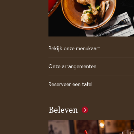
Bekijk onze menukaart
Onze arrangementen
Reserveer een tafel
Beleven