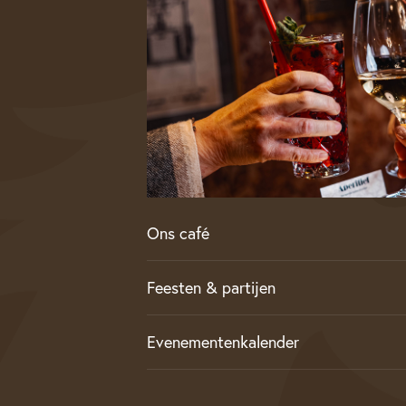
Ons café
Feesten & partijen
Evenementenkalender