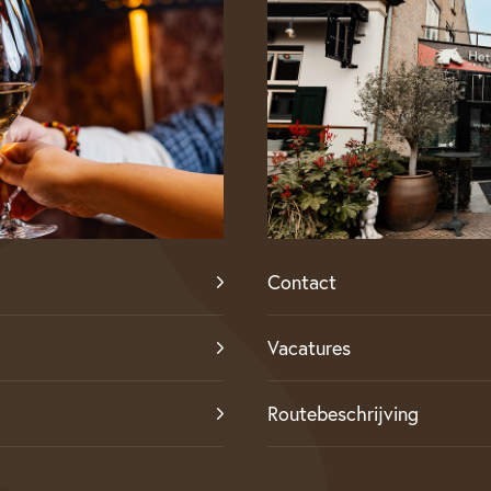
Reserveren
Contact
Vacatures
Routebeschrijving