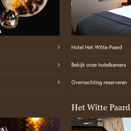
Hotel Het Witte Paard
Bekijk onze hotelkamers
Overnachting reserveren
Het Witte Paard