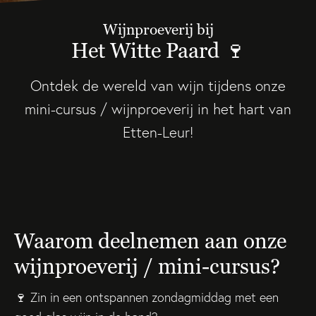
Wijnproeverij bij
Het Witte Paard 🍷
Ontdek de wereld van wijn tijdens onze
mini-cursus / wijnproeverij in het hart van
Etten-Leur!
Waarom deelnemen aan onze
wijnproeverij / mini-cursus?
🍷 Zin in een ontspannen zondagmiddag met een