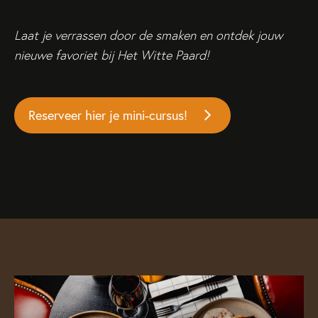
Laat je verrassen door de smaken en ontdek jouw
nieuwe favoriet bij Het Witte Paard!
Reserveren
Reserveer hier je mini-cursus!