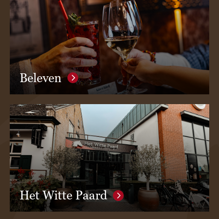
Beleven
Het Witte Paard