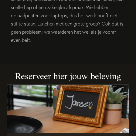
snelle hap of een zakelijke afspraak. We hebben
oplaadpunten voor laptops, dus het werk hoeft niet
stil te staan. Lunchen met een grote groep? Ook dat is
geen probleem; we waarderen het wel als je vooraf
even belt.
Reserveer hier jouw beleving