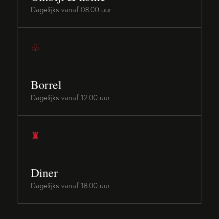
Dagelijks vanaf 08.00 uur
♧
Borrel
Dagelijks vanaf 12.00 uur
♜
Diner
Dagelijks vanaf 18.00 uur